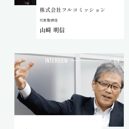
株式会社フルコミッション
代表取締役
山崎 明信
INTERVIEW
04