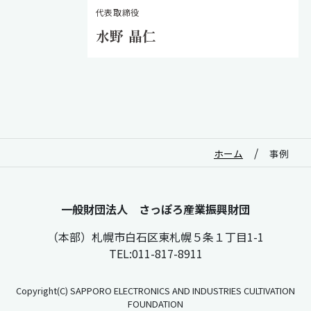
代表取締役
水野 晶仁
/
ホーム
事例
一般財団法人 さっぽろ産業振興財団
（本部）札幌市白石区東札幌５条１丁目1-1
TEL:011-817-8911
Copyright(C) SAPPORO ELECTRONICS AND INDUSTRIES CULTIVATION
FOUNDATION