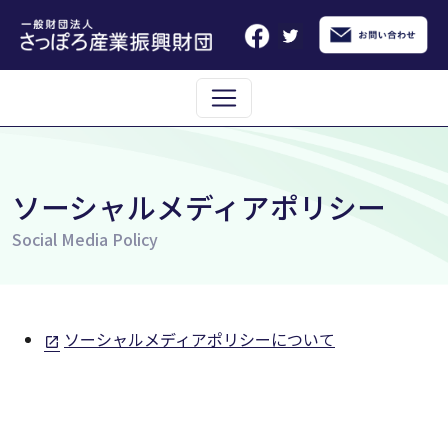
メインコンテンツへスキップ
ソーシャルメディアポリシー
ソーシャルメディアポリシーについて